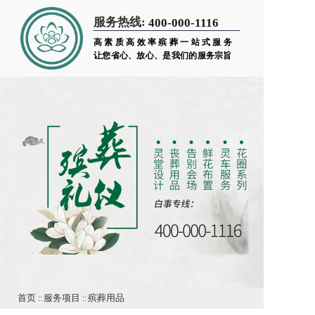
服务热线:
400-000-1116
高素质高效率殡葬一站式服务
让您省心、放心、是我们的服务宗旨
首页
::
服务项目
::
殡葬用品