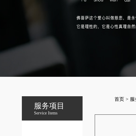
首页
>
服
服务项目
Service Items