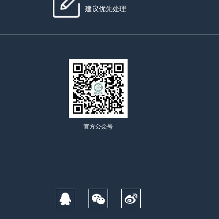
建议优先处理
官方公众号