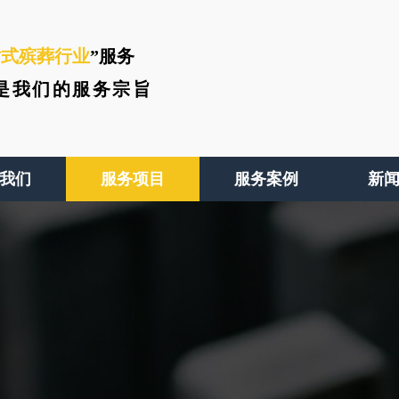
站式殡葬行业
”服务
是我们的服务宗旨
我们
服务项目
服务案例
新