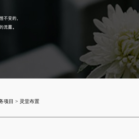
务项目
>
灵堂布置