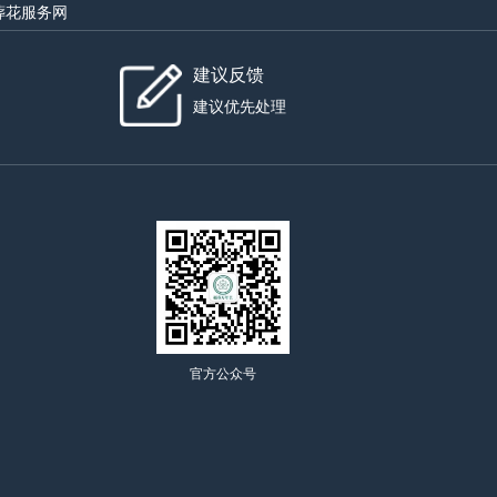
葬花服务网
建议反馈
建议优先处理
官方公众号