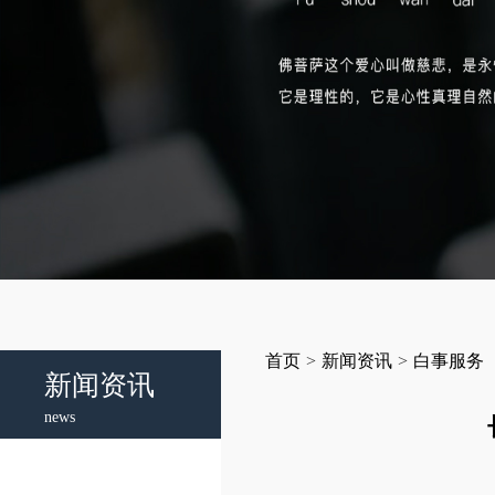
首页
>
新闻资讯
>
白事服务
新闻资讯
news