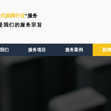
站式殡葬行业
”服务
是我们的服务宗旨
我们
服务项目
服务案例
新