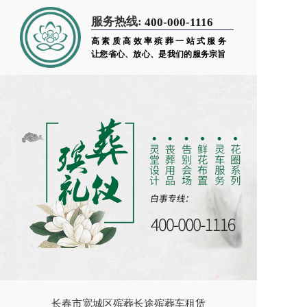
服务热线:
400-000-1116
高素质高效率殡葬一站式服务
让您省心、放心、是我们的服务宗旨
长春市宽城区殡葬长途殡葬车租赁