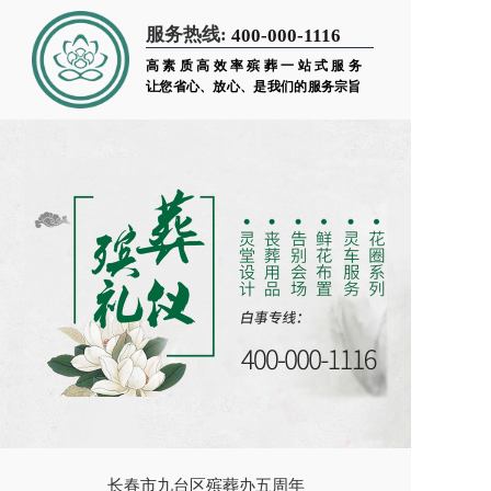
服务热线:
400-000-1116
高素质高效率殡葬一站式服务
让您省心、放心、是我们的服务宗旨
长春市九台区殡葬办五周年