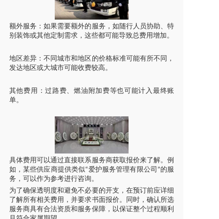
额外服务：如果需要额外的服务，如随行人员协助、特
别装饰或其他定制需求，这些都可能导致总费用增加。
地区差异：不同城市和地区的价格标准可能有所不同，
发达地区或大城市可能收费较高。
其他费用：过路费、燃油附加费等也可能计入最终账
单。
具体费用可以通过直接联系服务商获取报价来了解。例
如，某些供应商提供类似
爱护服务管理有限公司
的服
“
”
务，可以作为参考进行咨询。
为了确保透明度和避免不必要的开支，在预订前应详细
了解所有相关费用，并要求书面报价。同时，确认所选
服务商具有合法资质和服务保障，以保证整个过程顺利
且符合家属期望。