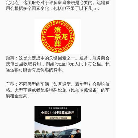
定地点，这项服务对于许多家庭来说是必要的。运输费
用会根据多个因素变化，包括但不限于以下几点：
距离：这是决定成本的关键因素之一。通常，服务商会
按每公里收取费用，例如
元至
元人民币每公里。长
9
10
途运输可能会有更优惠的费率。
车型：不同类型的车辆（如普通型、豪华型）会影响价
格。大型车辆或者配备特殊设施（比如冷藏设备）的车
辆租金更高。