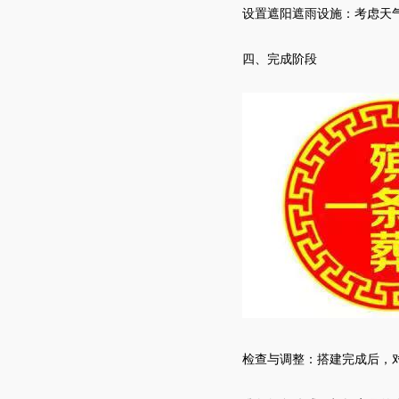
设置遮阳遮雨设施：考虑天
四、完成阶段
检查与调整：搭建完成后，