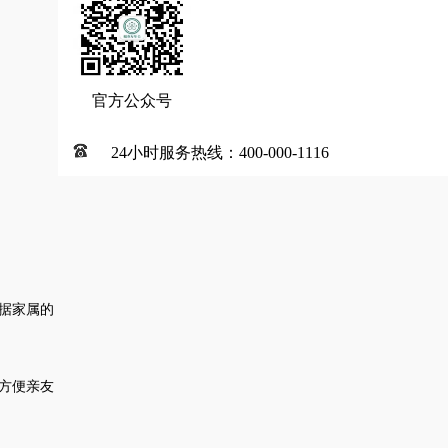
官方公众号
24小时服务热线：400-000-1116
据家属的
方便亲友