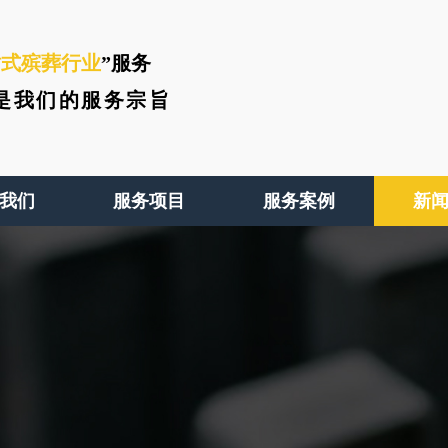
站式殡葬行业
”服务
是我们的服务宗旨
我们
服务项目
服务案例
新